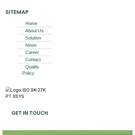
SITEMAP
Home
About Us
Solution
News
Career
Contact
Quality
Policy
GET IN TOUCH