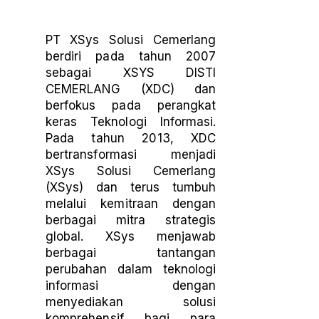
PT XSys Solusi Cemerlang
berdiri pada tahun 2007
sebagai XSYS DISTI
CEMERLANG (XDC) dan
berfokus pada perangkat
keras Teknologi Informasi.
Pada tahun 2013, XDC
bertransformasi menjadi
XSys Solusi Cemerlang
(XSys) dan terus tumbuh
melalui kemitraan dengan
berbagai mitra strategis
global. XSys menjawab
berbagai tantangan
perubahan dalam teknologi
informasi dengan
menyediakan solusi
komprehensif bagi para