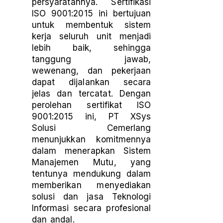
persyaratannya. Sertifikasi
ISO 9001:2015 ini bertujuan
untuk membentuk sistem
kerja seluruh unit menjadi
lebih baik, sehingga
tanggung jawab,
wewenang, dan pekerjaan
dapat dijalankan secara
jelas dan tercatat. Dengan
perolehan sertifikat ISO
9001:2015 ini, PT XSys
Solusi Cemerlang
menunjukkan komitmennya
dalam menerapkan Sistem
Manajemen Mutu, yang
tentunya mendukung dalam
memberikan menyediakan
solusi dan jasa Teknologi
Informasi secara profesional
dan andal.