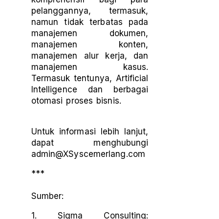
pelanggannya, termasuk,
namun tidak terbatas pada
manajemen dokumen,
manajemen konten,
manajemen alur kerja, dan
manajemen kasus.
Termasuk tentunya, Artificial
Intelligence dan berbagai
otomasi proses bisnis.
Untuk informasi lebih lanjut,
dapat menghubungi
admin@XSyscemerlang.com
***
Sumber:
1. Sigma Consulting: